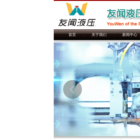
首页
|
关于我们
|
新闻中心