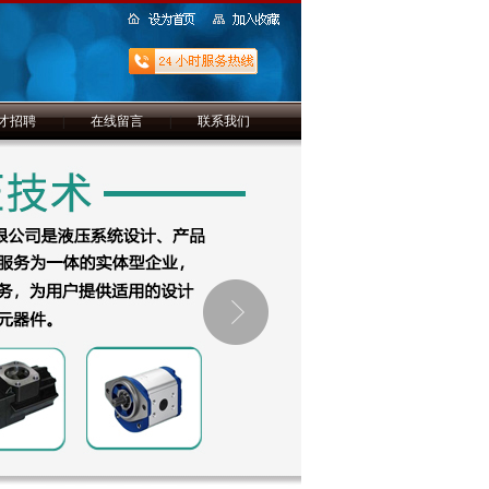
才招聘
|
在线留言
|
联系我们