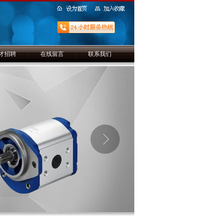
才招聘
|
在线留言
|
联系我们