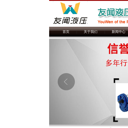
首页
|
关于我们
|
新闻中心