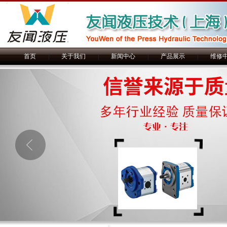
首页
|
关于我们
|
新闻中心
|
产品展示
|
维修