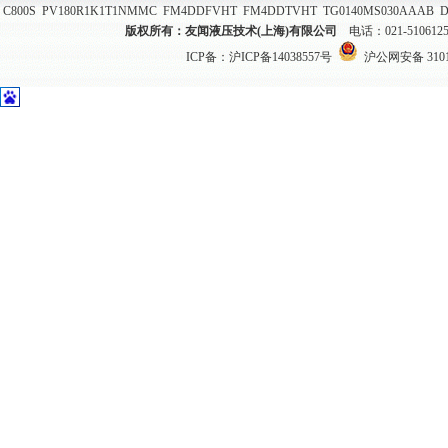
C800S
PV180R1K1T1NMMC
FM4DDFVHT
FM4DDTVHT
TG0140MS030AAAB
D
版权所有：友闻液压技术(上海)有限公司
电话：021-51061
ICP备：
沪ICP备14038557号
沪公网安备 31011