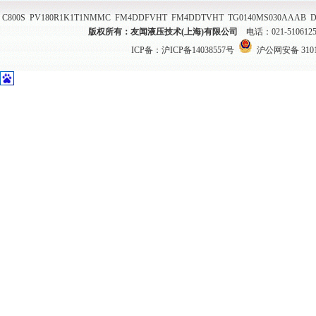
C800S
PV180R1K1T1NMMC
FM4DDFVHT
FM4DDTVHT
TG0140MS030AAAB
D
版权所有：友闻液压技术(上海)有限公司
电话：021-51061
ICP备：
沪ICP备14038557号
沪公网安备 31011