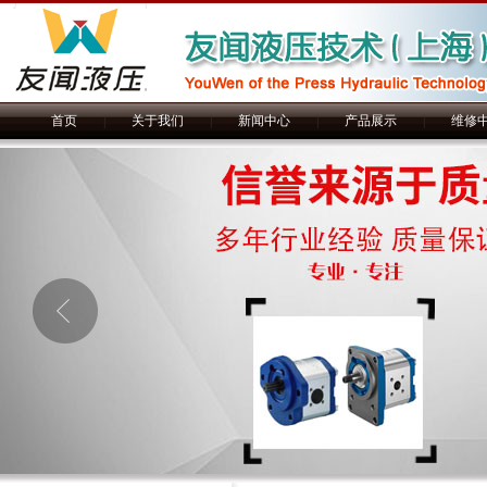
首页
|
关于我们
|
新闻中心
|
产品展示
|
维修