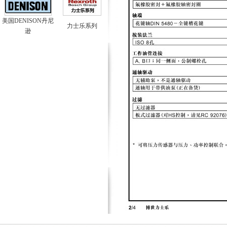
美国DENISON丹尼
力士乐系列
逊