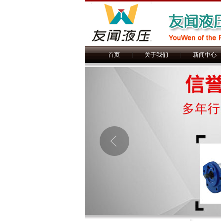
首页
|
关于我们
|
新闻中心